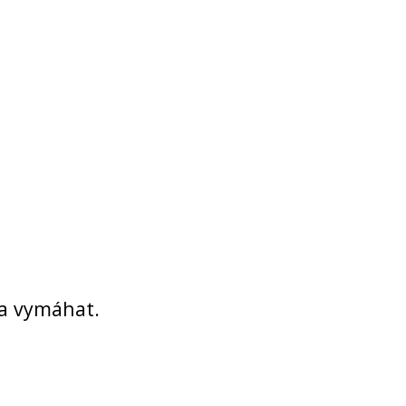
 a vymáhat.