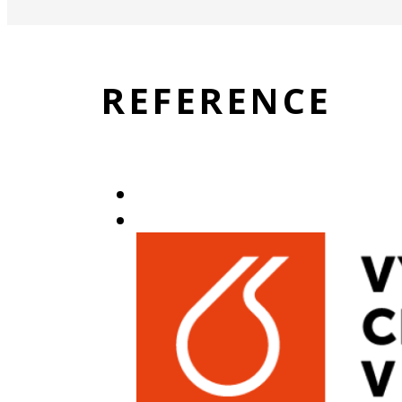
REFERENCE